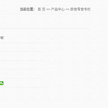
当前位置：
首 页
>>
产品中心
>>
即食零食专栏
专栏