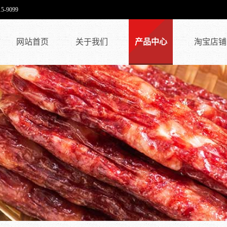
9099
网站首页
关于我们
产品中心
淘宝店铺