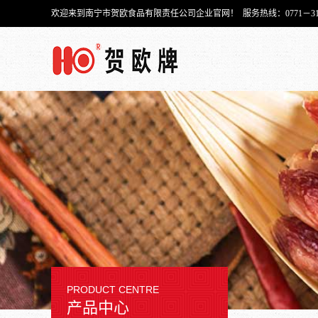
欢迎来到南宁市贺欧食品有限责任公司企业官网！ 服务热线：0771－315-
PRODUCT CENTRE
产品中心