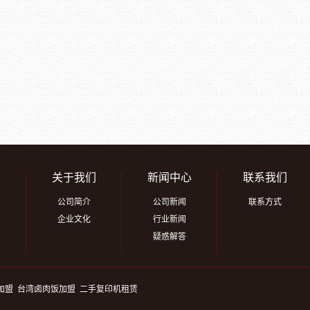
道
关于我们
新闻中心
联系我们
公司简介
公司新闻
联系方式
企业文化
行业新闻
疑惑解答
加盟
台湾卤肉饭加盟
二手复印机租赁