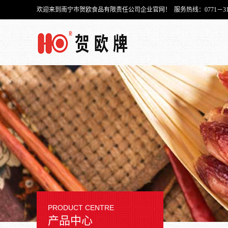
欢迎来到南宁市贺欧食品有限责任公司企业官网！ 服务热线：0771－315-
PRODUCT CENTRE
产品中心