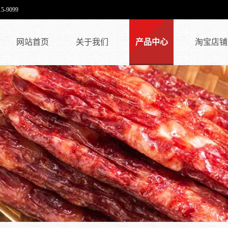
9099
网站首页
关于我们
产品中心
淘宝店铺