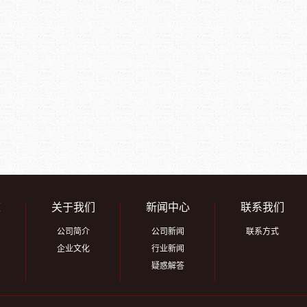
道
关于我们
新闻中心
联系我们
公司简介
公司新闻
联系方式
企业文化
行业新闻
疑惑解答