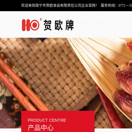
欢迎来到南宁市贺欧食品有限责任公司企业官网！ 服务热线：0771－315-
PRODUCT CENTRE
产品中心