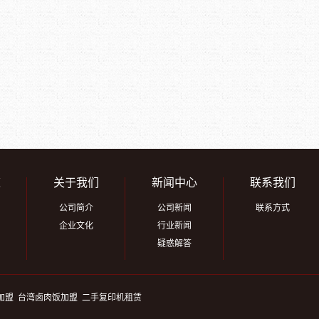
道
关于我们
新闻中心
联系我们
公司简介
公司新闻
联系方式
企业文化
行业新闻
疑惑解答
加盟
台湾卤肉饭加盟
二手复印机租赁