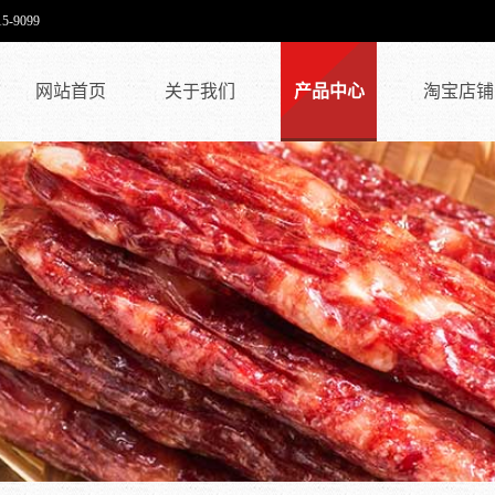
9099
网站首页
关于我们
产品中心
淘宝店铺