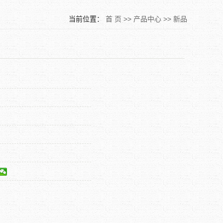
当前位置：
首 页
>>
产品中心
>>
新品