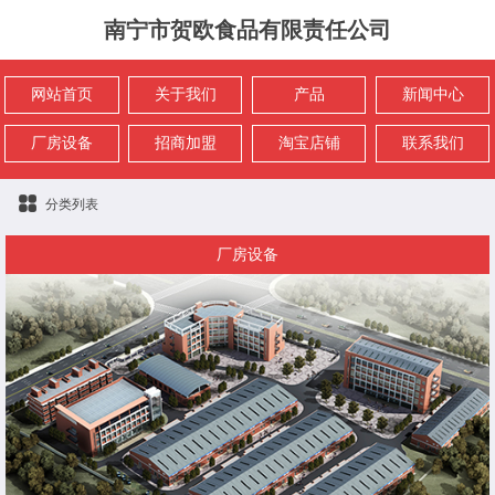
南宁市贺欧食品有限责任公司
网站首页
关于我们
产品
新闻中心
厂房设备
招商加盟
淘宝店铺
联系我们
分类列表
厂房设备